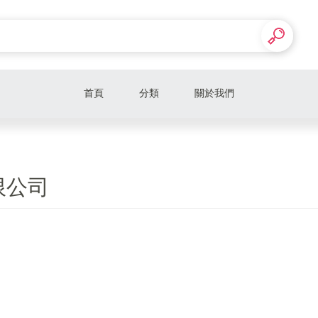
首頁
分類
關於我們
限公司