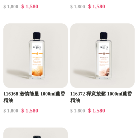
$ 1,580
$ 1,580
$ 1,800
$ 1,800
116368 激情能量 1000ml薰香
116372 禪意放鬆 1000ml薰香
精油
精油
$ 1,580
$ 1,580
$ 1,800
$ 1,800