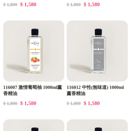
$ 1,580
$ 1,580
$ 1,800
$ 1,800
116007 激情葡萄柚 1000ml薰
116012 中性(無味道) 1000ml
香精油
薰香精油
$ 1,580
$ 1,580
$ 1,800
$ 1,800