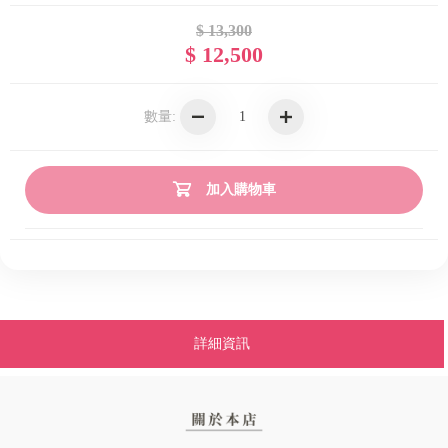
$ 13,300
$ 12,500
數量:
加入購物車
詳細資訊