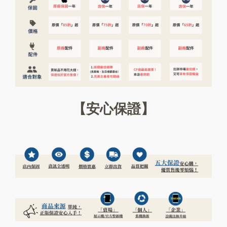
【安心保證】