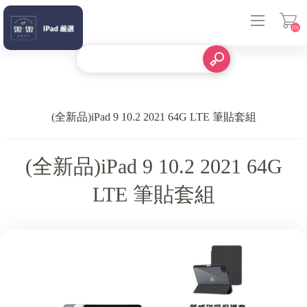
(0)
登入
(全新品)iPad 9 10.2 2021 64G LTE 筆貼套組
(全新品)iPad 9 10.2 2021 64G
LTE 筆貼套組