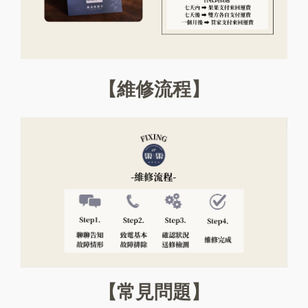
【維修流程】
【常見問題】