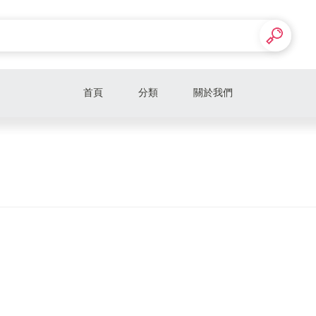
首頁
分類
關於我們