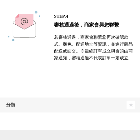
STEP.4
審核通過後，商家會與您聯繫
若審核通過，商家會聯繫您再次確認款
式、顏色、配送地址等資訊，並進行商品
配送或面交。※最終訂單成立與否須由商
家通知，審核通過不代表訂單一定成立
分類