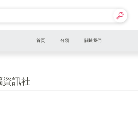
首頁
分類
關於我們
腦資訊社