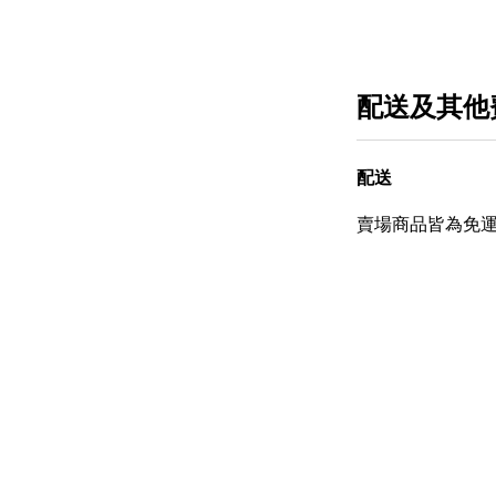
配送及其他
配送
賣場商品皆為免