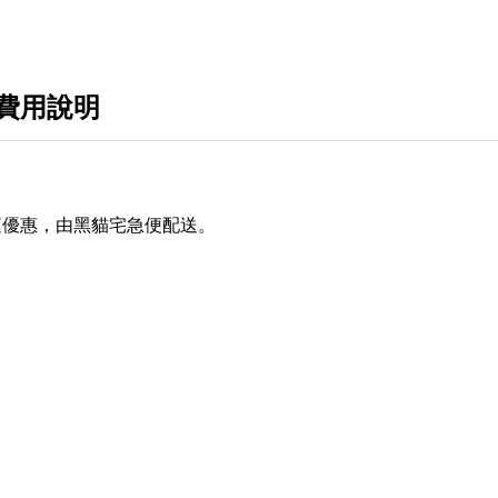
費用說明
運優惠，由黑貓宅急便配送。