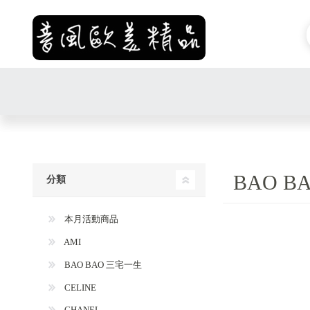
BAO B
分類
本月活動商品
AMI
BAO BAO 三宅一生
CELINE
CHANEL