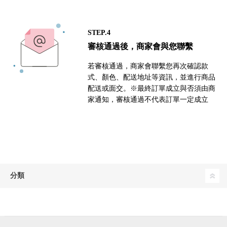
STEP.4
審核通過後，商家會與您聯繫
若審核通過，商家會聯繫您再次確認款
式、顏色、配送地址等資訊，並進行商品
配送或面交。※最終訂單成立與否須由商
家通知，審核通過不代表訂單一定成立
分類