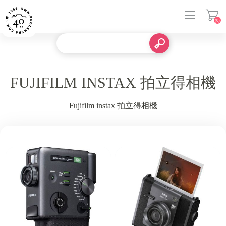
(0)
登入
FUJIFILM INSTAX 拍立得相機
Fujifilm instax 拍立得相機