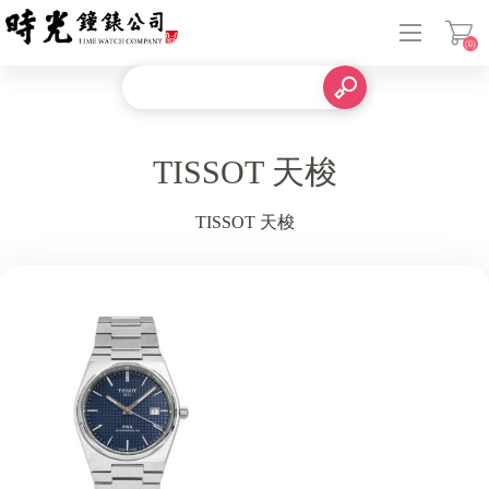
(0)
登入
TISSOT 天梭
TISSOT 天梭