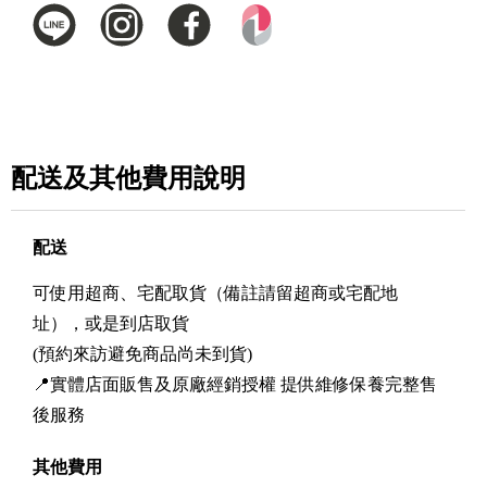
配送及其他費用說明
配送
可使用超商、宅配取貨（備註請留超商或宅配地
址），或是到店取貨
(預約來訪避免商品尚未到貨)
📍實體店面販售及原廠經銷授權 提供維修保養完整售
後服務
其他費用