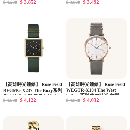
$ 3,852
$ 3,492
$ 4,280
$ 3,880
【高雄時光鐘錶】 Rose Field
【高雄時光鐘錶】 Rose Field
WEGTR-X184 The West
BFGMG-X237 The Boxy系列
Village系列 復古時尚 方型
復古時尚 方型 限量套組 女錶
$ 4,122
$ 4,032
$ 4,580
$ 4,880