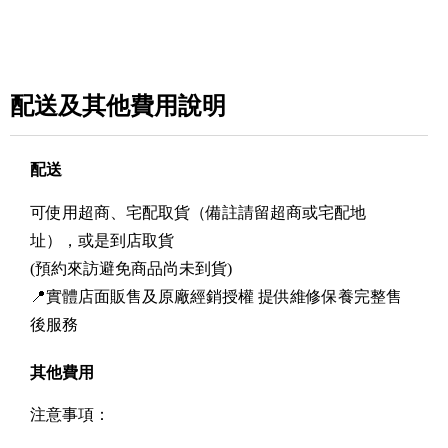
配送及其他費用說明
配送
可使用超商、宅配取貨（備註請留超商或宅配地
址），或是到店取貨
(預約來訪避免商品尚未到貨)
📍實體店面販售及原廠經銷授權 提供維修保養完整售
後服務
其他費用
注意事項：