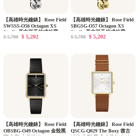
【高雄時光鐘錶】 Rose Field
【高雄時光鐘錶】 Rose Field
SWSSS-O56 Octagon XS
SBGSG-O57 Octagon XS
Studio 長方形手鍊式錶帶
Studio 長方形手鍊式錶帶
$ 5,202
$ 5,202
$ 5,780
$ 5,780
【高雄時光鐘錶】 Rose Field
【高雄時光鐘錶】 Rose Field
OBSBG-O49 Octagon 金殼黑
QSCG-Q029 The Boxy 復古
面 方型 皮革腕錶
時尚 方型 質感 皮革款 女錶