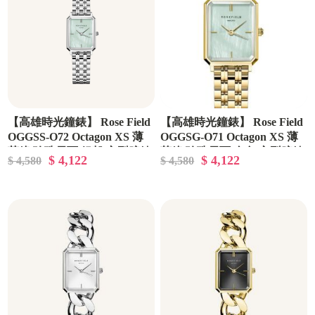
【高雄時光鐘錶】 Rose Field
【高雄時光鐘錶】 Rose Field
OGGSS-O72 Octagon XS 薄
OGGSG-O71 Octagon XS 薄
荷綠 珍珠貝面 銀殼 方型腕錶
荷綠 珍珠貝面 金色 方型腕錶
$ 4,122
$ 4,122
$ 4,580
$ 4,580