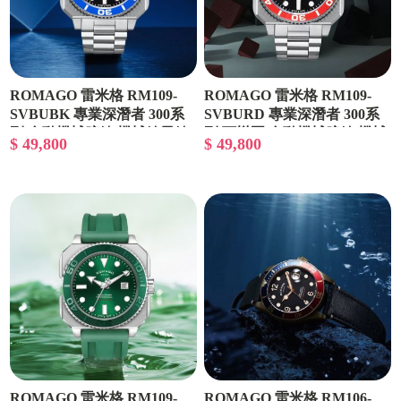
ROMAGO 雷米格 RM109-
ROMAGO 雷米格 RM109-
SVBUBK 專業深潛者 300系
SVBURD 專業深潛者 300系
列 自動機械腕錶 機械錶男錶
列 可樂圈 自動機械腕錶 機械
$ 49,800
$ 49,800
手錶
錶男錶
ROMAGO 雷米格 RM109-
ROMAGO 雷米格 RM106-