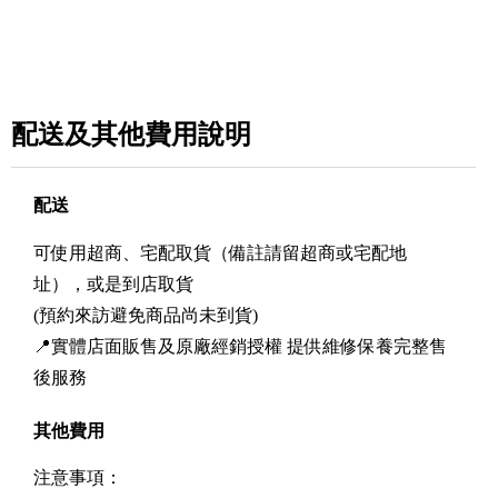
配送及其他費用說明
配送
可使用超商、宅配取貨（備註請留超商或宅配地
址），或是到店取貨
(預約來訪避免商品尚未到貨)
📍實體店面販售及原廠經銷授權 提供維修保養完整售
後服務
其他費用
注意事項：