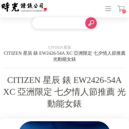
(0)
登入
CITIZEN 星辰
CITIZEN 星辰 錶 EW2426-54A XC 亞洲限定 七夕情人節推薦
光動能女錶
CITIZEN 星辰 錶 EW2426-54A
XC 亞洲限定 七夕情人節推薦 光
動能女錶