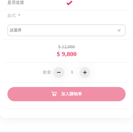
是否送貨
*
款式
$ 12,000
$ 9,800
數量:
加入購物車