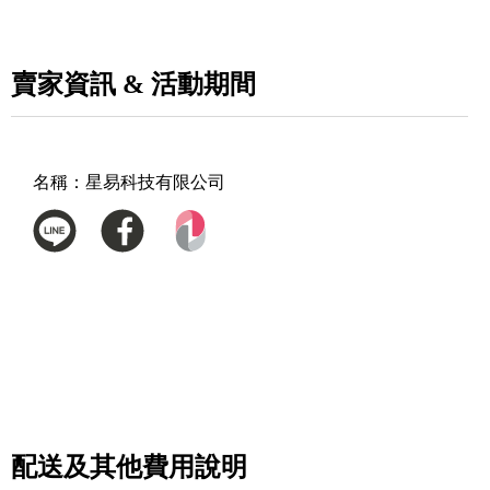
賣家資訊 & 活動期間
名稱：
星易科技有限公司
配送及其他費用說明