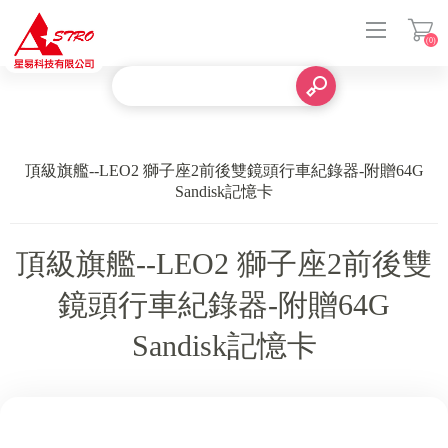
(0)
登入
頂級旗艦--LEO2 獅子座2前後雙鏡頭行車紀錄器-附贈64G
Sandisk記憶卡
頂級旗艦--LEO2 獅子座2前後雙
鏡頭行車紀錄器-附贈64G
Sandisk記憶卡