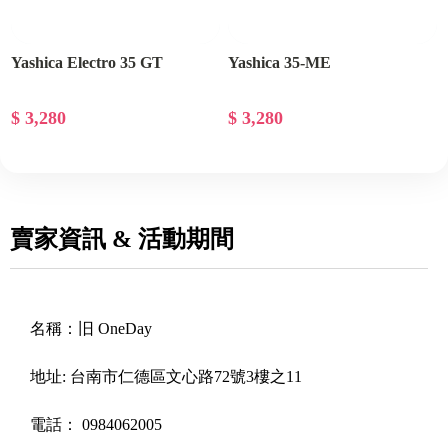
Yashica Electro 35 GT
Yashica 35-ME
$ 3,280
$ 3,280
賣家資訊 & 活動期間
名稱：
旧 OneDay
地址:
台南市仁德區文心路72號3樓之11
電話：
0984062005