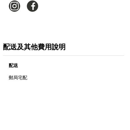
配送及其他費用說明
配送
郵局宅配