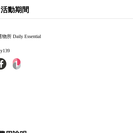
 活動期間
 Daily Essential
ly139