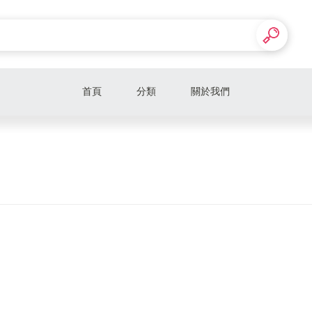
首頁
分類
關於我們