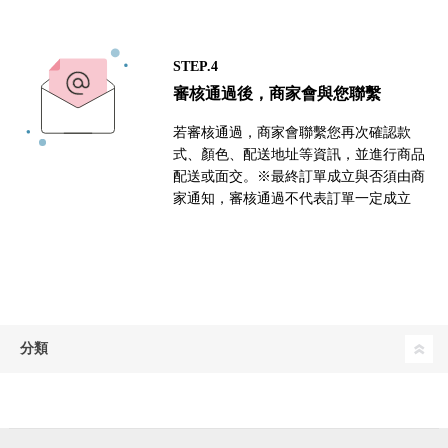
STEP.4
審核通過後，商家會與您聯繫
若審核通過，商家會聯繫您再次確認款
式、顏色、配送地址等資訊，並進行商品
配送或面交。※最終訂單成立與否須由商
家通知，審核通過不代表訂單一定成立
分類