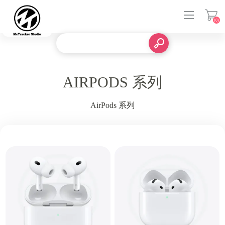
(0)
登入
AIRPODS 系列
AirPods 系列