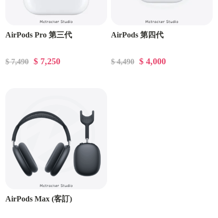
AirPods Pro 第三代
AirPods 第四代
$ 7,250
$ 4,000
$ 7,490
$ 4,490
AirPods Max (客訂)