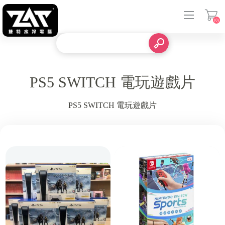
(0)
登入
PS5 SWITCH 電玩遊戲片
PS5 SWITCH 電玩遊戲片