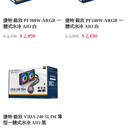
捷特 銀欣 PF360W-ARGB 一
捷特 銀欣 PF240W-ARGB 一
體式水冷 AIO 白
體式水冷 AIO 白
$ 2,890
$ 2,690
$ 3,190
$ 2,990
捷特 銀欣 VIDA 240 SLIM 薄
型一體式水冷 AIO 黑