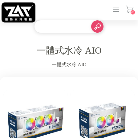
(0)
登入
一體式水冷 AIO
一體式水冷 AIO