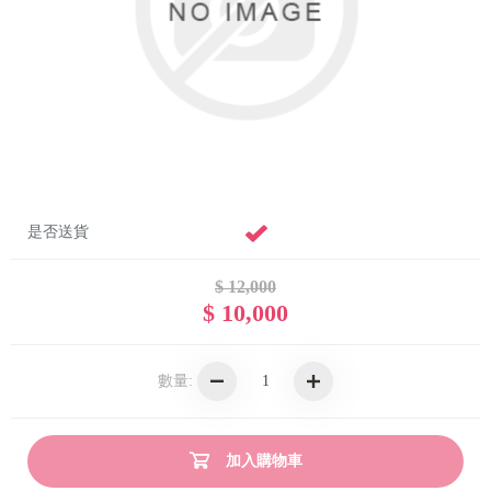
是否送貨
$ 12,000
$ 10,000
數量:
加入購物車