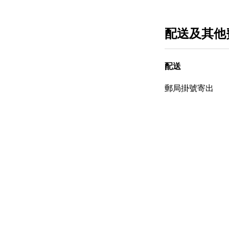
配送及其他
配送
郵局掛號寄出