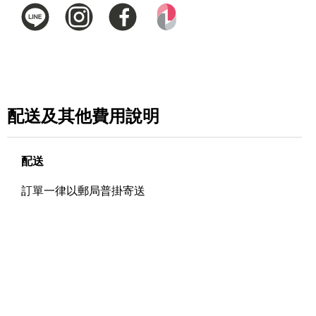
配送及其他費用說明
配送
訂單一律以郵局普掛寄送