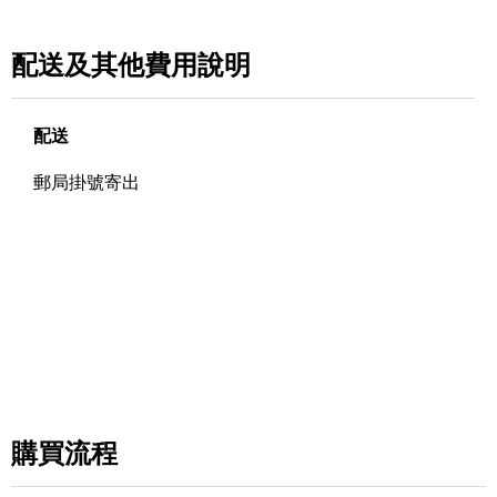
配送及其他費用說明
配送
郵局掛號寄出
購買流程