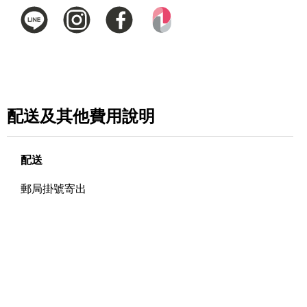
配送及其他費用說明
配送
郵局掛號寄出