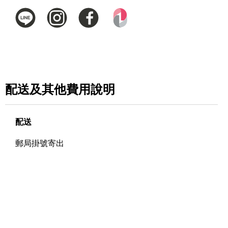
配送及其他費用說明
配送
郵局掛號寄出