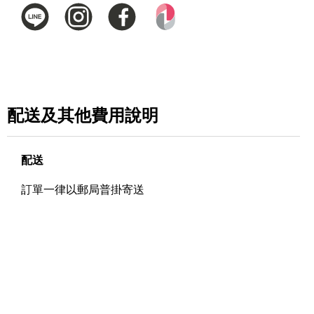
配送及其他費用說明
配送
訂單一律以郵局普掛寄送