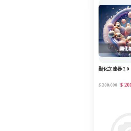
顯化加速器 2.0
$ 20
$ 300,000