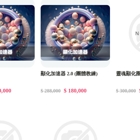
顯化加速器 2.0 (團體教練)
靈魂顯化圈 
0,000
$ 180,000
$ 288,000
$ 300,000