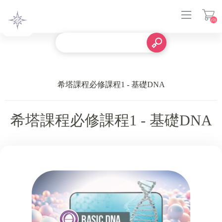
(0)
登入
希塔課程必修課程1 - 基礎DNA
希塔課程必修課程1 - 基礎DNA