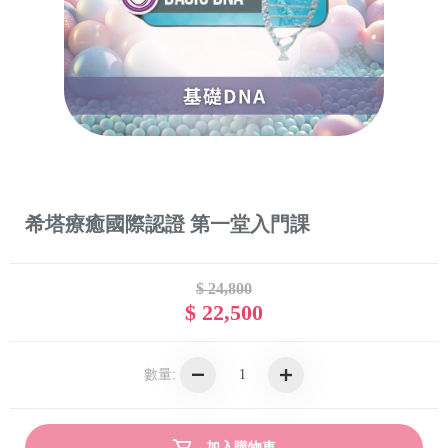
希塔療癒國際認證 第一堂入門課
$ 24,800
$ 22,500
數量:
加入購物車