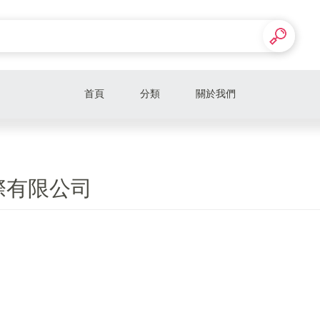
首頁
分類
關於我們
際有限公司