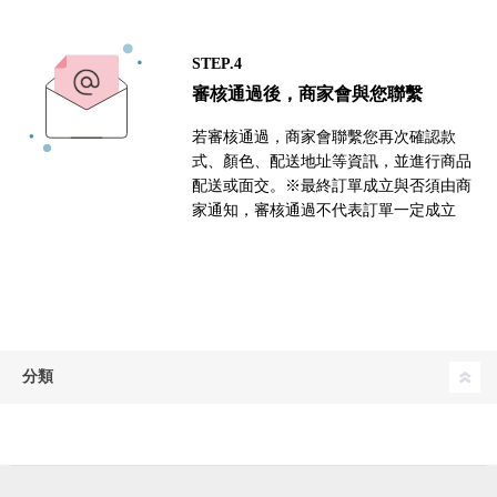
STEP.4
審核通過後，商家會與您聯繫
若審核通過，商家會聯繫您再次確認款
式、顏色、配送地址等資訊，並進行商品
配送或面交。※最終訂單成立與否須由商
家通知，審核通過不代表訂單一定成立
分類