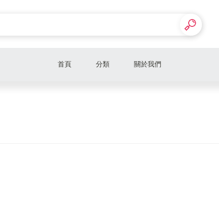
首頁
分類
關於我們