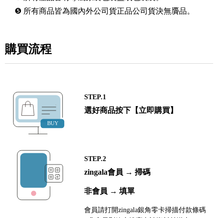
❺ 所有商品皆為國內外公司貨正品公司貨決無贗品。
購買流程
STEP.1
選好商品按下【立即購買】
STEP.2
zingala會員 → 掃碼
非會員 → 填單
會員請打開zingala銀角零卡掃描付款條碼