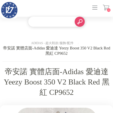
(0)
登入
ADIDAS - 超火鞋款/服飾/配件
帝安諾 實體店面-Adidas 愛迪達 Yeezy Boost 350 V2 Black Red
黑紅 CP9652
帝安諾 實體店面-Adidas 愛迪達
Yeezy Boost 350 V2 Black Red 黑
紅 CP9652