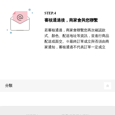
STEP.4
審核通過後，商家會與您聯繫
若審核通過，商家會聯繫您再次確認款
式、顏色、配送地址等資訊，並進行商品
配送或面交。※最終訂單成立與否須由商
家通知，審核通過不代表訂單一定成立
分類