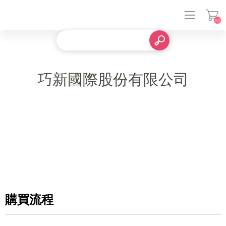
(0)
登入
巧新國際股份有限公司
購買流程