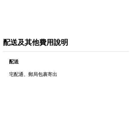
配送及其他費用說明
配送
宅配通、郵局包裹寄出