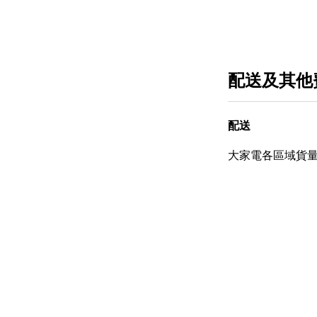
配送及其他
配送
大家電各區域貨量