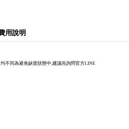
費用說明
均不同為避免缺貨狀態中,建議先詢問官方LINE