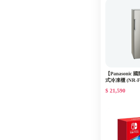
【Panasonic
式冷凍櫃 (NR-FZ
$ 21,590