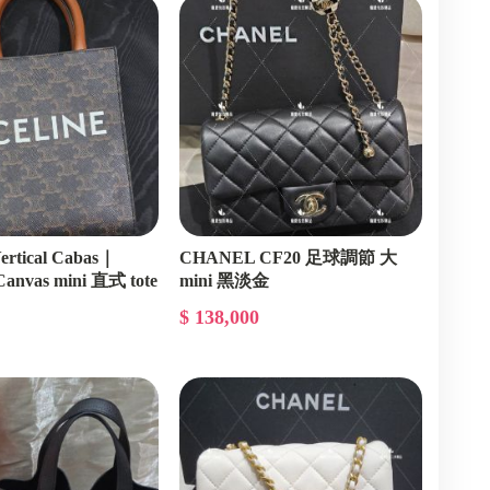
rtical Cabas｜
CHANEL CF20 足球調節 大
Canvas mini 直式 tote
mini 黑淡金
$ 138,000