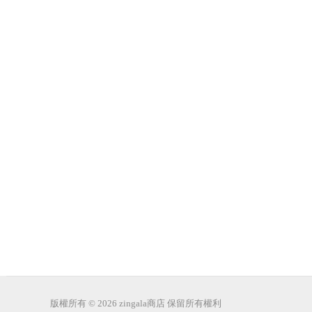
版權所有 © 2026 zingala商店 保留所有權利