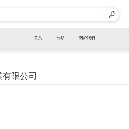
首頁
分類
關於我們
業有限公司