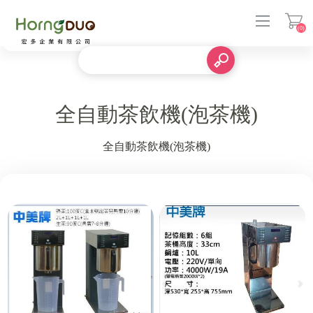
(0)
登入
全自動茶飲機(泡茶機)
全自動茶飲機(泡茶機)