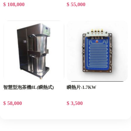
$ 108,000
$ 55,000
智慧型泡茶機8L(瞬熱式)
瞬熱片-1.7KW
$ 58,000
$ 3,500