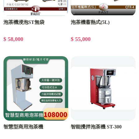
泡茶機浸泡ST無袋
泡茶機蓄熱式(5L)
$ 58,000
$ 55,000
智慧型商用泡茶機
智能攪拌泡茶機 ST-300