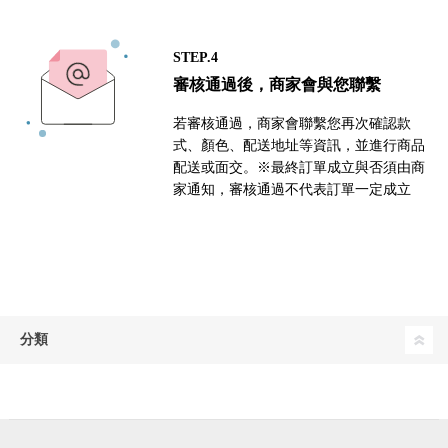
STEP.4
審核通過後，商家會與您聯繫
若審核通過，商家會聯繫您再次確認款
式、顏色、配送地址等資訊，並進行商品
配送或面交。※最終訂單成立與否須由商
家通知，審核通過不代表訂單一定成立
分類