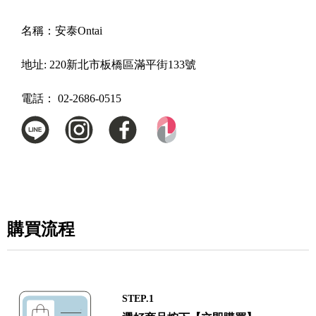
名稱：
安泰Ontai
地址:
220新北市板橋區滿平街133號
電話：
02-2686-0515
購買流程
STEP.1