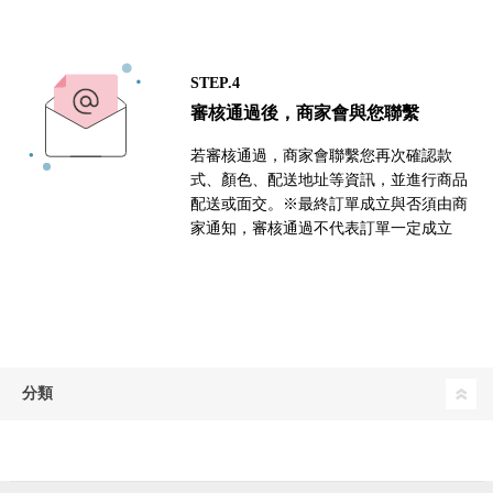
STEP.4
審核通過後，商家會與您聯繫
若審核通過，商家會聯繫您再次確認款
式、顏色、配送地址等資訊，並進行商品
配送或面交。※最終訂單成立與否須由商
家通知，審核通過不代表訂單一定成立
分類