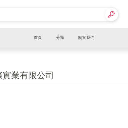
首頁
分類
關於我們
際實業有限公司