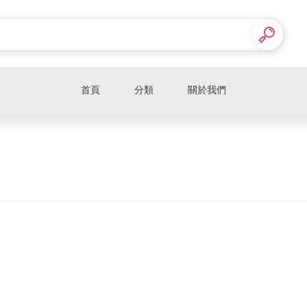
首頁
分類
關於我們