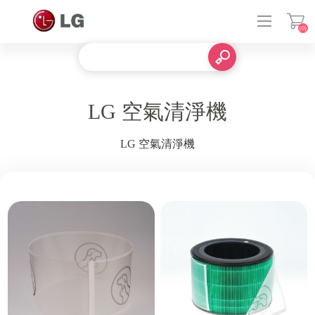
(0)
登入
LG 空氣清淨機
LG 空氣清淨機