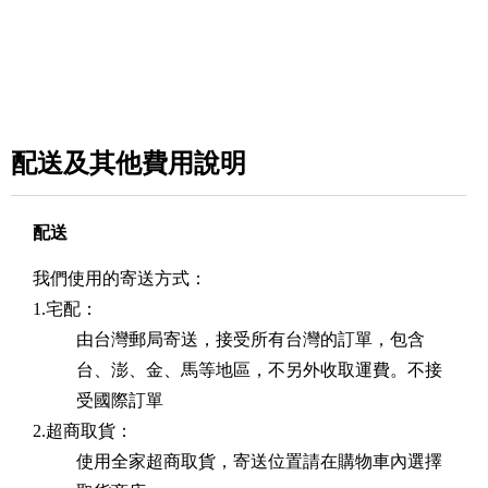
配送及其他費用說明
配送
我們使用的寄送方式：
1.宅配：
由台灣郵局寄送，接受所有台灣的訂單，包含
台、澎、金、馬等地區，不另外收取運費。不接
受國際訂單
2.超商取貨：
使用全家超商取貨，寄送位置請在購物車內選擇