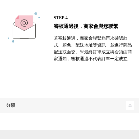
STEP.4
審核通過後，商家會與您聯繫
若審核通過，商家會聯繫您再次確認款
式、顏色、配送地址等資訊，並進行商品
配送或面交。※最終訂單成立與否須由商
家通知，審核通過不代表訂單一定成立
分類