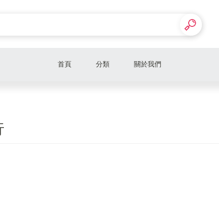
首頁
分類
關於我們
行