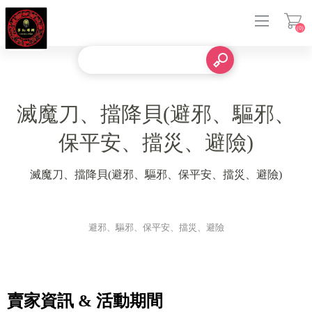
(0)
登入
滅魔刀、擋降貝(避邪、驅邪、
保平安、擋災、避險)
滅魔刀、擋降貝(避邪、驅邪、保平安、擋災、避險)
避邪、驅邪、保平安、擋災、避險
賣家資訊 & 活動期間