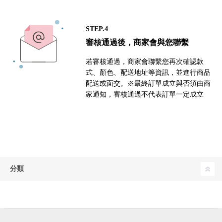
STEP.4
審核通過後，商家會與您聯繫
若審核通過，商家會聯繫您再次確認款
式、顏色、配送地址等資訊，並進行商品
配送或面交。※最終訂單成立與否須由商
家通知，審核通過不代表訂單一定成立
分類