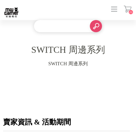
(0)
登入
SWITCH 周邊系列
SWITCH 周邊系列
賣家資訊 & 活動期間