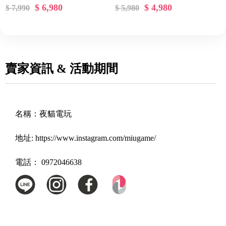
$ 6,980
$ 4,980
$ 7,990
$ 5,980
賣家資訊 & 活動期間
名稱：
夜貓電玩
地址:
https://www.instagram.com/miugame/
電話：
0972046638