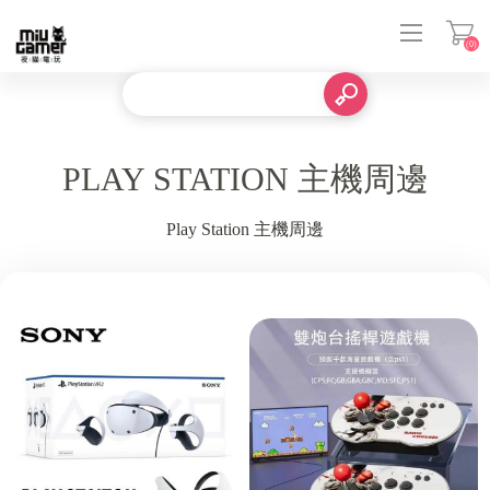
(0)
登入
PLAY STATION 主機周邊
Play Station 主機周邊