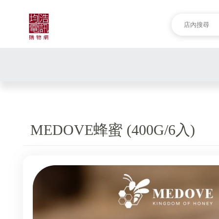
MEDOVE蜂蜜 (400G/6入)